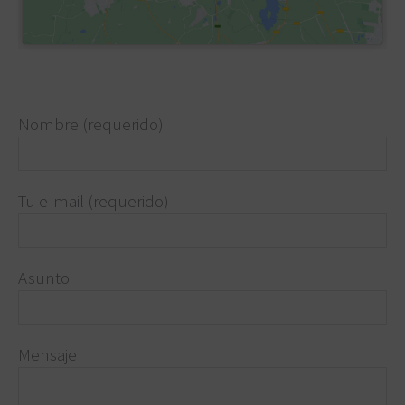
Nombre (requerido)
Tu e-mail (requerido)
Asunto
Mensaje