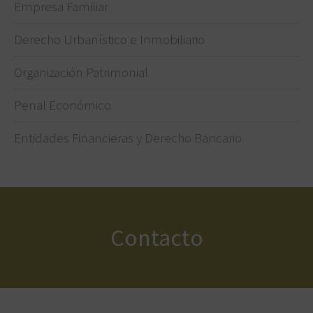
Empresa Familiar
Derecho Urbanístico e Inmobiliario
Organización Patrimonial
Penal Económico
Entidades Financieras y Derecho Bancario
Contacto