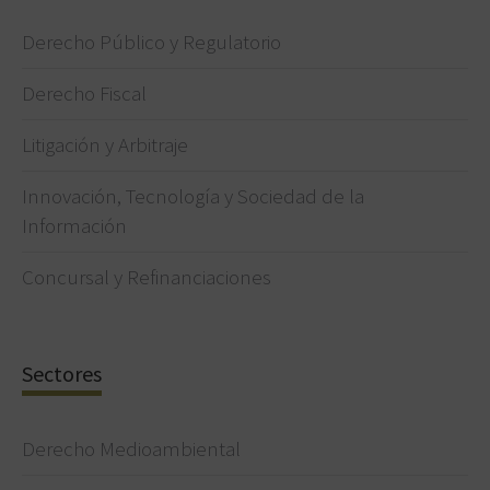
Derecho Público y Regulatorio
Derecho Fiscal
Litigación y Arbitraje
Innovación, Tecnología y Sociedad de la
Información
Concursal y Refinanciaciones
Sectores
Derecho Medioambiental