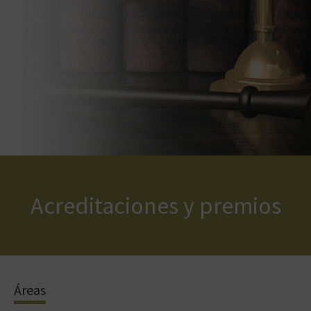
Acreditaciones y premios
Áreas