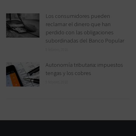
Los consumidores pueden
reclamar el dinero que han
perdido con las obligaciones
subordinadas del Banco Popular
9 febrero, 2018
Autonomía tributaria: impuestos
tengas y los cobres
9 febrero, 2018