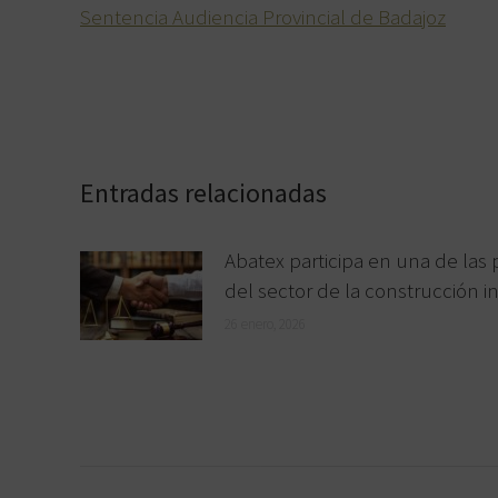
Sentencia Audiencia Provincial de Badajoz
Entradas relacionadas
Abatex participa en una de las 
del sector de la construcción in
26 enero, 2026