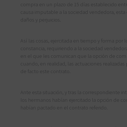
compra en un plazo de 15 días establecido entre
causa imputable a la sociedad vendedora, esta 
daños y perjuicios.
Así las cosas, ejercitada en tiempo y forma p
constancia, requiriendo a la sociedad vendedor
en el que les comunican que la opción de compr
cuando, en realidad, las actuaciones realizadas
de facto este contrato.
Ante esta situación, y tras la correspondiente 
los hermanos habían ejercitado la opción de co
habían pactado en el contrato referido.