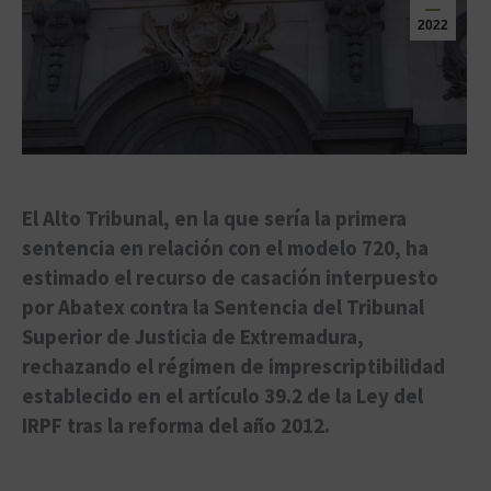
2022
El Alto Tribunal, en la que sería la primera
sentencia en relación con el modelo 720, ha
estimado el recurso de casación interpuesto
por Abatex contra la Sentencia del Tribunal
Superior de Justicia de Extremadura,
rechazando el régimen de imprescriptibilidad
establecido en el artículo 39.2 de la Ley del
IRPF tras la reforma del año 2012.