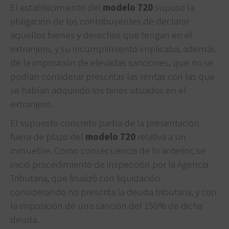
El establecimiento del
modelo 720
supuso la
obligación de los contribuyentes de declarar
aquellos bienes y derechos que tengan en el
extranjero, y su incumplimiento implicaba, además
de la imposición de elevadas sanciones, que no se
podían considerar prescritas las rentas con las que
se habían adquirido los bines situados en el
extranjero.
El supuesto concreto partía de la presentación
fuera de plazo del
modelo 720
relativa a un
inmueble. Como consecuencia de lo anterior, se
inició procedimiento de inspección por la Agencia
Tributaria, que finalizó con liquidación
considerando no prescrita la deuda tributaria, y con
la imposición de una sanción del 150% de dicha
deuda.