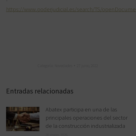
https://www.poderjudicial.es/search/TS/openDocum
Categoría:
Novedades
27 junio, 2022
Entradas relacionadas
Abatex participa en una de las
principales operaciones del sector
de la construcción industrializada
26 enero, 2026