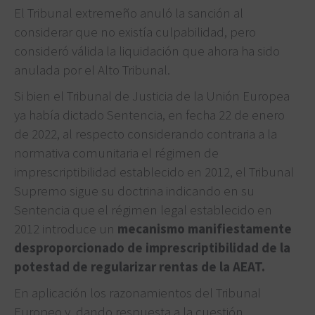
El Tribunal extremeño anuló la sanción al
considerar que no existía culpabilidad, pero
consideró válida la liquidación que ahora ha sido
anulada por el Alto Tribunal.
Si bien el Tribunal de Justicia de la Unión Europea
ya había dictado Sentencia, en fecha 22 de enero
de 2022, al respecto considerando contraria a la
normativa comunitaria el régimen de
imprescriptibilidad establecido en 2012, el Tribunal
Supremo sigue su doctrina indicando en su
Sentencia que el régimen legal establecido en
2012 introduce un
mecanismo manifiestamente
desproporcionado de imprescriptibilidad de la
potestad de regularizar rentas de la AEAT.
En aplicación los razonamientos del Tribunal
Europeo y, dando respuesta a la cuestión