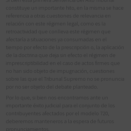
constituye un importante hito, en la misma se hace
referencia a otras cuestiones de relevancia en
relación con este régimen legal, como es la
retroactividad que conlleva este régimen que
afectaría a situaciones ya consumadas en el
tiempo por efecto de la prescripción o, la aplicación
de la doctrina que deja sin efecto el régimen de
imprescriptibilidad en el caso de actos firmes que
no han sido objeto de impugnación, cuestiones
sobre las que el Tribunal Supremo no se pronuncia
por no ser objeto del debate planteado.
Por lo que, si bien nos encontramos ante un
importante éxito judicial para el conjunto de los
contribuyentes afectados por el modelo 720,
deberemos manteneros a la espera de futuros
pronunciamientos.