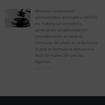
Recurso contencioso-
administrativo estimado a ABATEX
en materia sancionadora,
apreciando la caducidad del
procedimiento al iniciar el
cómputo del plazo en la fecha en
la que se formula la denuncia o
Acta de inspección por los
Agentes.
14 enero, 2026