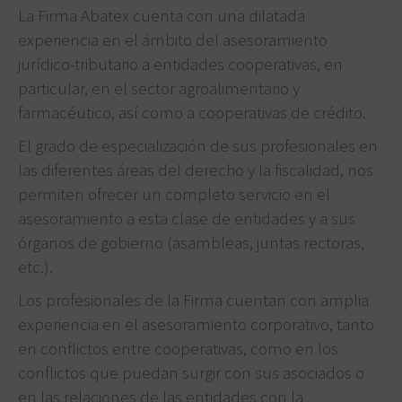
La Firma Abatex cuenta con una dilatada
experiencia en el ámbito del asesoramiento
jurídico-tributario a entidades cooperativas, en
particular, en el sector agroalimentario y
farmacéutico, así como a cooperativas de crédito.
El grado de especialización de sus profesionales en
las diferentes áreas del derecho y la fiscalidad, nos
permiten ofrecer un completo servicio en el
asesoramiento a esta clase de entidades y a sus
órganos de gobierno (asambleas, juntas rectoras,
etc.).
Los profesionales de la Firma cuentan con amplia
experiencia en el asesoramiento corporativo, tanto
en conflictos entre cooperativas, como en los
conflictos que puedan surgir con sus asociados o
en las relaciones de las entidades con la