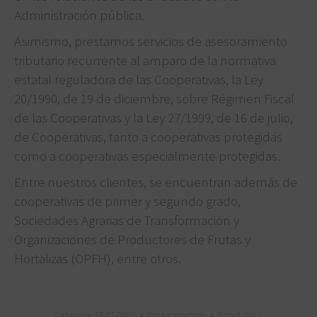
Administración pública.
Asimismo, prestamos servicios de asesoramiento
tributario recurrente al amparo de la normativa
estatal reguladora de las Cooperativas, la Ley
20/1990, de 19 de diciembre, sobre Régimen Fiscal
de las Cooperativas y la Ley 27/1999, de 16 de julio,
de Cooperativas, tanto a cooperativas protegidas
como a cooperativas especialmente protegidas.
Entre nuestros clientes, se encuentran además de
cooperativas de primer y segundo grado,
Sociedades Agrarias de Transformación y
Organizaciones de Productores de Frutas y
Hortalizas (OPFH), entre otros.
Categoría:
SECTORES
Por
superadmin
5 abril, 2021