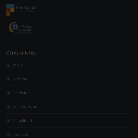
Otros enlaces
Inicio
La firma
Servicios
Los profesionales
Actualidad
Contacto