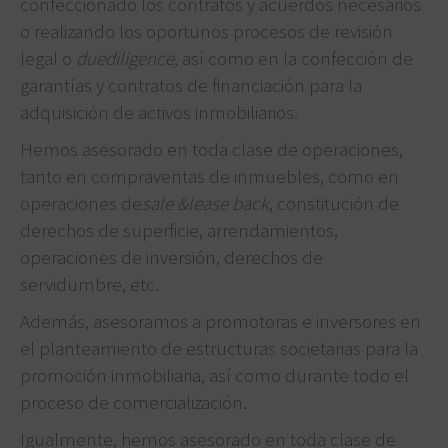
confeccionado los contratos y acuerdos necesarios
o realizando los oportunos procesos de revisión
legal o
duediligence,
así como en la confección de
garantías y contratos de financiación para la
adquisición de activos inmobiliarios.
Hemos asesorado en toda clase de operaciones,
tanto en compraventas de inmuebles, como en
operaciones de
sale &lease back
, constitución de
derechos de superficie, arrendamientos,
operaciones de inversión, derechos de
servidumbre, etc.
Además, asesoramos a promotoras e inversores en
el planteamiento de estructuras societarias para la
promoción inmobiliaria, así como durante todo el
proceso de comercialización.
Igualmente, hemos asesorado en toda clase de