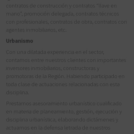
contratos de construcción y contratos “llave en
mano”, promoción delegada, contratos técnicos
con profesionales, contratos de obra, contratos con
agentes inmobiliarios, etc.
Urbanismo
Con una dilatada experiencia en el sector,
contamos entre nuestros clientes con importantes
inversores inmobiliarios, constructoras y
promotoras de la Región. Habiendo participado en
toda clase de actuaciones relacionadas con esta
disciplina.
Prestamos asesoramiento urbanístico cualificado
en materia de planeamiento, gestión, ejecución y
disciplina urbanística, elaborando dictámenes y
actuamos en la defensa letrada de nuestros