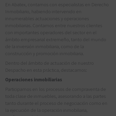
En Abatex, contamos con especialistas en Derecho
Inmobiliario, habiendo intervenido en
innumerables actuaciones y operaciones
inmobiliarias. Contamos entre nuestros clientes
con importantes operadores del sector en el
ámbito empresarial extremeño, tanto del mundo
de la inversión inmobiliaria, como de la
construcción y promoción inmobiliaria.
Dentro del ámbito de actuación de nuestro
Despacho en esta práctica, destacamos:
Operaciones inmobiliarias
Participamos en los procesos de compraventa de
toda clase de inmuebles, asesorando a las partes
tanto durante el proceso de negociación como en
la ejecución de la operación inmobiliaria,