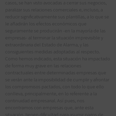
casos, se han visto avocadas a cerrar sus negocios,
paralizar sus relaciones comerciales e, incluso, a
reducir significativamente sus plantillas, a lo que se
le añadirán los efectos económicos que
seguramente se producirán -en la mayoría de las
empresas- al terminar la situación imprevisible y
extraordinaria del Estado de Alarma, y las
consiguientes medidas adoptadas al respecto.
Como hemos indicado, esta situación ha impactado
de forma muy grave en las relaciones
contractuales entre determinadas empresas que
se verán ante la imposibilidad de cumplir y afrontar
los compromisos pactados, con todo lo que ello
conlleva, principalmente, en lo referente a la
continuidad empresarial. Así pues, nos
encontramos con empresas que, ante esta
situación, tienen dificultad para asumir pagos de