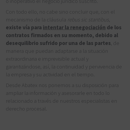
o inoperativo el negocio jurídico suscrito.
Con todo ello, no cabe sino concluir que, con el
mecanismo de la cláusula
rebus sic stantibus
,
existe vía para
intentar la renegociación
de los
contratos firmados en su momento, debido al
desequilibrio sufrido por una de las partes
, de
manera que puedan adaptarse a la situación
extraordinaria e imprevisible actual y
garantizándose, así, la continuidad y pervivencia de
la empresa y su actividad en el tiempo.
Desde Abatex nos ponemos a su disposición para
ampliar la información y asesorarle en todo lo
relacionado a través de nuestros especialistas en
derecho procesal.