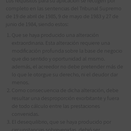
Los requisitos para su aplicación se recogen por
completo en las sentencias del Tribunal Supremo
de 19 de abril de 1985, 9 de mayo de 1983 y 27 de
junio de 1984, siendo estos:
Que se haya producido una alteración
extraordinaria. Esta alteración requiere una
modificación profunda sobre la base de negocio
que dio sentido y oportunidad al mismo.
además, el acreedor no debe pretender más de
lo que le otorgue su derecho, ni el deudor dar
menos.
Como consecuencia de dicha alteración, debe
resultar una desproporción exorbitante y fuera
de todo cálculo entre las prestaciones
convenidas.
El desequilibrio, que se haya producido por
circunstancias sobrevenidas, debió ser