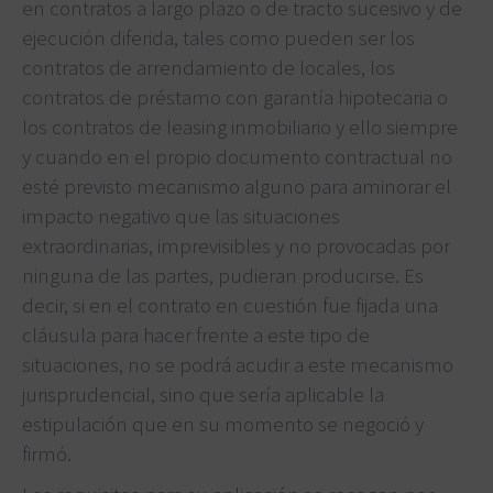
en contratos a largo plazo o de tracto sucesivo y de
ejecución diferida, tales como pueden ser los
contratos de arrendamiento de locales, los
contratos de préstamo con garantía hipotecaria o
los contratos de leasing inmobiliario y ello siempre
y cuando en el propio documento contractual no
esté previsto mecanismo alguno para aminorar el
impacto negativo que las situaciones
extraordinarias, imprevisibles y no provocadas por
ninguna de las partes, pudieran producirse. Es
decir, si en el contrato en cuestión fue fijada una
cláusula para hacer frente a este tipo de
situaciones, no se podrá acudir a este mecanismo
jurisprudencial, sino que sería aplicable la
estipulación que en su momento se negoció y
firmó.