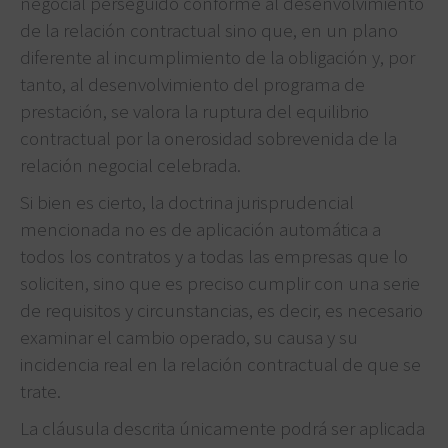
negocial perseguido conforme al desenvolvimiento
de la relación contractual sino que, en un plano
diferente al incumplimiento de la obligación y, por
tanto, al desenvolvimiento del programa de
prestación, se valora la ruptura del equilibrio
contractual por la onerosidad sobrevenida de la
relación negocial celebrada.
Si bien es cierto, la doctrina jurisprudencial
mencionada no es de aplicación automática a
todos los contratos y a todas las empresas que lo
soliciten, sino que es preciso cumplir con una serie
de requisitos y circunstancias, es decir, es necesario
examinar el cambio operado, su causa y su
incidencia real en la relación contractual de que se
trate.
La cláusula descrita únicamente podrá ser aplicada