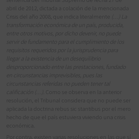
abril de 2012, dictada a colación de la mencionada
Crisis del año 2008, que indica literalmente
(…) La
transformación económica de un país, producida,
entre otros motivos, por dicho devenir, no puede
servir de fundamento para el cumplimiento de los
requisitos requeridos por la jurisprudencia para
llegar a la existencia de un desequilibrio
desproporcionado entre las prestaciones, fundado
en circunstancias imprevisibles, pues las
circunstancias referidas no pueden tener tal
calificación (…).
Como se observa en la anterior
resolución, el Tribunal considera que no puede ser
aplicada la doctrina rebus sic stantibus por el mero
hecho de que el país estuviera viviendo una crisis
económica.
Por contra, existen varias resoluciones en las que sí