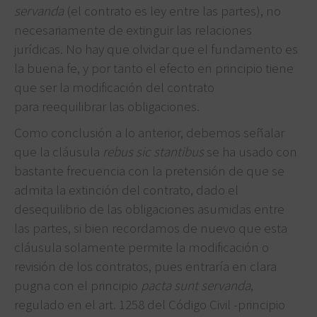
servanda
(el contrato es ley entre las partes), no
necesariamente de extinguir las relaciones
jurídicas. No hay que olvidar que el fundamento es
la buena fe, y por tanto el efecto en principio tiene
que ser la modificación del contrato
para reequilibrar las obligaciones.
Como conclusión a lo anterior, debemos señalar
que la cláusula
rebus sic stantibus
se ha usado con
bastante frecuencia con la pretensión de que se
admita la extinción del contrato, dado el
desequilibrio de las obligaciones asumidas entre
las partes, si bien recordamos de nuevo que esta
cláusula solamente permite la modificación o
revisión de los contratos, pues entraría en clara
pugna con el principio
pacta sunt servanda
,
regulado en el art. 1258 del Código Civil -principio