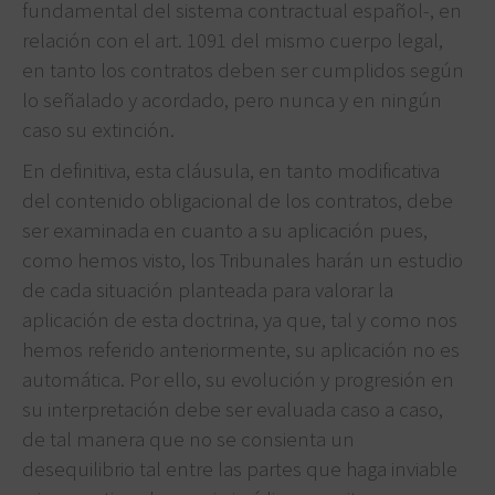
fundamental del sistema contractual español-, en
relación con el art. 1091 del mismo cuerpo legal,
en tanto los contratos deben ser cumplidos según
lo señalado y acordado, pero nunca y en ningún
caso su extinción.
En definitiva, esta cláusula, en tanto modificativa
del contenido obligacional de los contratos, debe
ser examinada en cuanto a su aplicación pues,
como hemos visto, los Tribunales harán un estudio
de cada situación planteada para valorar la
aplicación de esta doctrina, ya que, tal y como nos
hemos referido anteriormente, su aplicación no es
automática. Por ello, su evolución y progresión en
su interpretación debe ser evaluada caso a caso,
de tal manera que no se consienta un
desequilibrio tal entre las partes que haga inviable