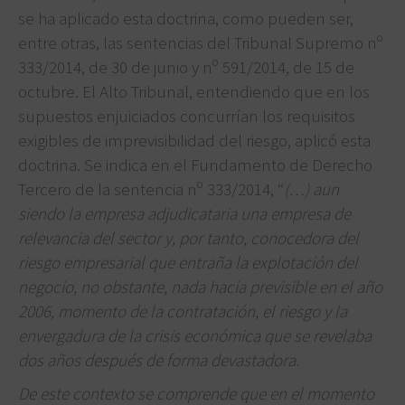
se ha aplicado esta doctrina, como pueden ser,
entre otras, las sentencias del Tribunal Supremo nº
333/2014, de 30 de junio y nº 591/2014, de 15 de
octubre. El Alto Tribunal, entendiendo que en los
supuestos enjuiciados concurrían los requisitos
exigibles de imprevisibilidad del riesgo, aplicó esta
doctrina. Se indica en el Fundamento de Derecho
Tercero de la sentencia nº 333/2014, “
(…) aun
siendo la empresa adjudicataria una empresa de
relevancia del sector y, por tanto, conocedora del
riesgo empresarial que entraña la explotación del
negocio, no obstante, nada hacia previsible en el año
2006, momento de la contratación, el riesgo y la
envergadura de la crisis económica que se revelaba
dos años después de forma devastadora.
De este contexto se comprende que en el momento