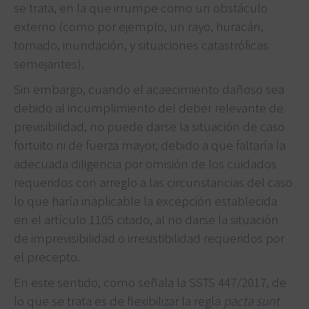
se trata, en la que irrumpe como un obstáculo
externo (como por ejemplo, un rayo, huracán,
tornado, inundación, y situaciones catastróficas
semejantes).
Sin embargo, cuando el acaecimiento dañoso sea
debido al incumplimiento del deber relevante de
previsibilidad, no puede darse la situación de caso
fortuito ni de fuerza mayor, debido a que faltaría la
adecuada diligencia por omisión de los cuidados
requeridos con arreglo a las circunstancias del caso
lo que haría inaplicable la excepción establecida
en el artículo 1105 citado, al no darse la situación
de imprevisibilidad o irresistibilidad requeridos por
el precepto.
En este sentido, como señala la SSTS 447/2017, de
lo que se trata es de flexibilizar la regla
pacta sunt