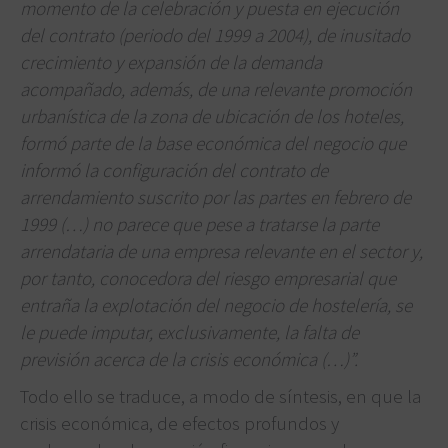
momento de la celebración y puesta en ejecución
del contrato (periodo del 1999 a 2004), de inusitado
crecimiento y expansión de la demanda
acompañado, además, de una relevante promoción
urbanística de la zona de ubicación de los hoteles,
formó parte de la base económica del negocio que
informó la configuración del contrato de
arrendamiento suscrito por las partes en febrero de
1999 (…) no parece que pese a tratarse la parte
arrendataria de una empresa relevante en el sector y,
por tanto, conocedora del riesgo empresarial que
entraña la explotación del negocio de hostelería, se
le puede imputar, exclusivamente, la falta de
previsión acerca de la crisis económica (…)”.
Todo ello se traduce, a modo de síntesis, en que la
crisis económica, de efectos profundos y