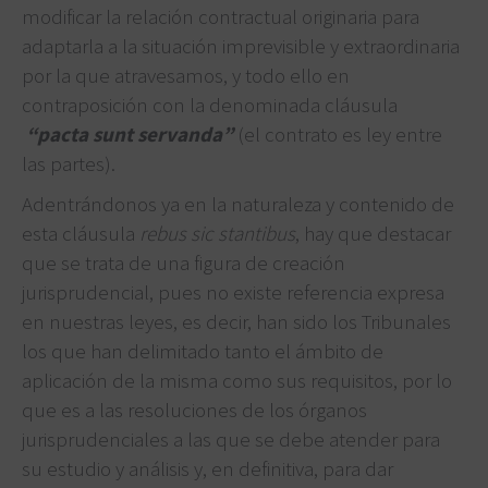
modificar la relación contractual originaria para
adaptarla a la situación imprevisible y extraordinaria
por la que atravesamos, y todo ello en
contraposición con la denominada cláusula
“pacta sunt servanda”
(el contrato es ley entre
las partes).
Adentrándonos ya en la naturaleza y contenido de
esta cláusula
rebus sic stantibus
, hay que destacar
que se trata de una figura de creación
jurisprudencial, pues no existe referencia expresa
en nuestras leyes, es decir, han sido los Tribunales
los que han delimitado tanto el ámbito de
aplicación de la misma como sus requisitos, por lo
que es a las resoluciones de los órganos
jurisprudenciales a las que se debe atender para
su estudio y análisis y, en definitiva, para dar