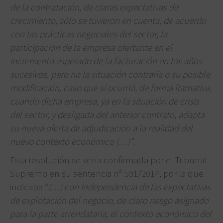
de la contratación, de claras expectativas de
crecimiento, sólo se tuvieron en cuenta, de acuerdo
con las prácticas negociales del sector, la
participación de la empresa ofertante en el
incremento esperado de la facturación en los años
sucesivos, pero no la situación contraria o su posible
modificación, caso que sí ocurrió, de forma llamativa,
cuando dicha empresa, ya en la situación de crisis
del sector, y desligada del anterior contrato, adapta
su nueva oferta de adjudicación a la realidad del
nuevo contexto económico (…)”
.
Esta resolución se vería confirmada por el Tribunal
Supremo en su sentencia nº 591/2014, por la que
indicaba “
(…) con independencia de las expectativas
de explotación del negocio, de claro riesgo asignado
para la parte arrendataria, el contexto económico del