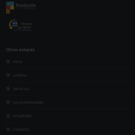
Otros enlaces
Inicio
La firma
Servicios
Los profesionales
Actualidad
Contacto