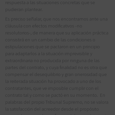
respuesta a las situaciones concretas que se
pudieran plantear.
Es preciso señalar, que nos encontramos ante una
cláusula con efectos modificativos -no
resolutorios-, de manera que su aplicación práctica
consistirá en un cambio de las condiciones o
estipulaciones que se pactaron en un principio
para adaptarlos a la situación imprevisible y
extraordinaria no producida por ninguna de las
partes del contrato, y cuya finalidad no es otra que
compensar el desequilibrio y gran onerosidad que
la reiterada situación ha provocado a uno de los
contratantes, que ve imposible cumplir con el
contrato tal y como se pactó en su momento. En
palabras del propio Tribunal Supremo, no se valora
la satisfacción del acreedor desde el propósito