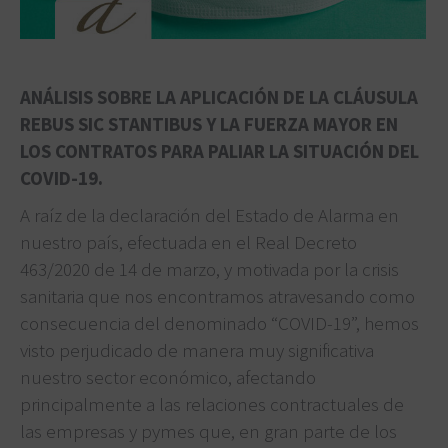
ANÁLISIS SOBRE LA APLICACIÓN DE LA CLÁUSULA
REBUS SIC STANTIBUS Y LA FUERZA MAYOR EN
LOS CONTRATOS PARA PALIAR LA SITUACIÓN DEL
COVID-19.
A raíz de la declaración del Estado de Alarma en
nuestro país, efectuada en el Real Decreto
463/2020 de 14 de marzo, y motivada por la crisis
sanitaria que nos encontramos atravesando como
consecuencia del denominado “COVID-19”, hemos
visto perjudicado de manera muy significativa
nuestro sector económico, afectando
principalmente a las relaciones contractuales de
las empresas y pymes que, en gran parte de los