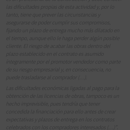
las dificultades propias de esta actividad y, por lo
tanto, tiene que prever las circunstancias y
asegurarse de poder cumplir sus compromisos,
fijando un plazo de entrega mucho más dilatado en
el tiempo, aunque ello le haga perder algún posible
cliente.
El riesgo de acabar las obras dentro del
plazo establecido en el contrato es asumido
íntegramente por el promotor vendedor como parte
de su riesgo empresarial y, en consecuencia, no
puede trasladarse al comprador (…).
Las dificultades económicas ligadas al pago para la
obtención de las licencias de obras, tampoco es un
hecho imprevisible, pues tendría que tener
concedida la financiación para ello antes de crear
expectativas y plazos de entrega en los contratos
celebrados con los compradores interesados (…)”
.