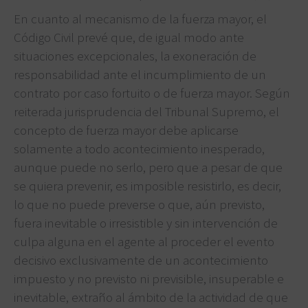
En cuanto al mecanismo de la fuerza mayor, el
Código Civil prevé que, de igual modo ante
situaciones excepcionales, la exoneración de
responsabilidad ante el incumplimiento de un
contrato por caso fortuito o de fuerza mayor. Según
reiterada jurisprudencia del Tribunal Supremo, el
concepto de fuerza mayor debe aplicarse
solamente a todo acontecimiento inesperado,
aunque puede no serlo, pero que a pesar de que
se quiera prevenir, es imposible resistirlo, es decir,
lo que no puede preverse o que, aún previsto,
fuera inevitable o irresistible y sin intervención de
culpa alguna en el agente al proceder el evento
decisivo exclusivamente de un acontecimiento
impuesto y no previsto ni previsible, insuperable e
inevitable, extraño al ámbito de la actividad de que