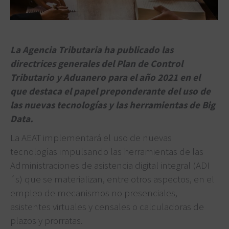
La Agencia Tributaria ha publicado las
directrices generales del Plan de Control
Tributario y Aduanero para el año 2021 en el
que destaca el papel preponderante del uso de
las nuevas tecnologías y las herramientas de Big
Data.
La AEAT implementará el uso de nuevas
tecnologías impulsando las herramientas de las
Administraciones de asistencia digital integral (ADI
´s) que se materializan, entre otros aspectos, en el
empleo de mecanismos no presenciales,
asistentes virtuales y censales o calculadoras de
plazos y prorratas.