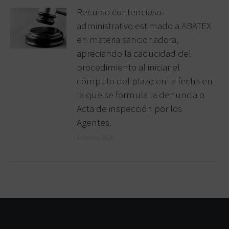
Recurso contencioso-
administrativo estimado a ABATEX
en materia sancionadora,
apreciando la caducidad del
procedimiento al iniciar el
cómputo del plazo en la fecha en
la que se formula la denuncia o
Acta de inspección por los
Agentes.
14 enero, 2026