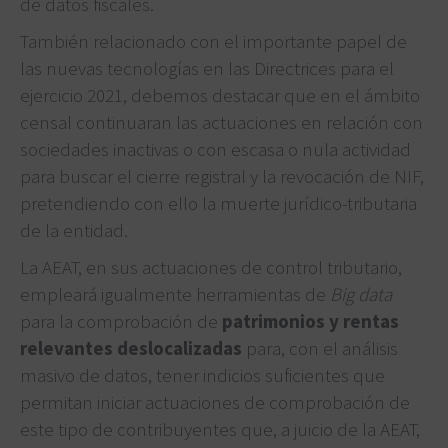
de datos fiscales.
También relacionado con el importante papel de
las nuevas tecnologías en las Directrices para el
ejercicio 2021, debemos destacar que en el ámbito
censal continuaran las actuaciones en relación con
sociedades inactivas o con escasa o nula actividad
para buscar el cierre registral y la revocación de NIF,
pretendiendo con ello la muerte jurídico-tributaria
de la entidad.
La AEAT, en sus actuaciones de control tributario,
empleará igualmente herramientas de
Big data
para la comprobación de
patrimonios y rentas
relevantes deslocalizadas
para, con el análisis
masivo de datos, tener indicios suficientes que
permitan iniciar actuaciones de comprobación de
este tipo de contribuyentes que, a juicio de la AEAT,