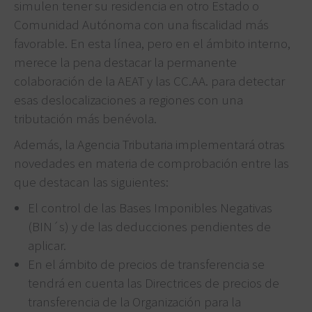
simulen tener su residencia en otro Estado o
Comunidad Autónoma con una fiscalidad más
favorable. En esta línea, pero en el ámbito interno,
merece la pena destacar la permanente
colaboración de la AEAT y las CC.AA. para detectar
esas deslocalizaciones a regiones con una
tributación más benévola.
Además, la Agencia Tributaria implementará otras
novedades en materia de comprobación entre las
que destacan las siguientes:
El control de las Bases Imponibles Negativas
(BIN´s) y de las deducciones pendientes de
aplicar.
En el ámbito de precios de transferencia se
tendrá en cuenta las Directrices de precios de
transferencia de la Organización para la