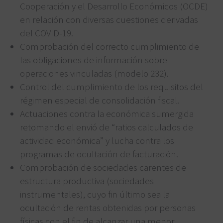
Cooperación y el Desarrollo Económicos (OCDE)
en relación con diversas cuestiones derivadas
del COVID-19.
Comprobación del correcto cumplimiento de
las obligaciones de información sobre
operaciones vinculadas (modelo 232).
Control del cumplimiento de los requisitos del
régimen especial de consolidación fiscal.
Actuaciones contra la económica sumergida
retomando el envió de “ratios calculados de
actividad económica” y lucha contra los
programas de ocultación de facturación.
Comprobación de sociedades carentes de
estructura productiva (sociedades
instrumentales), cuyo fin último sea la
ocultación de rentas obtenidas por personas
físicas con el fin de alcanzar una menor