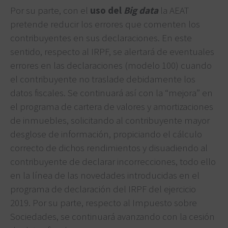
Por su parte, con el
uso del
Big data
la AEAT
pretende reducir los errores que comenten los
contribuyentes en sus declaraciones. En este
sentido, respecto al IRPF, se alertará de eventuales
errores en las declaraciones (modelo 100) cuando
el contribuyente no traslade debidamente los
datos fiscales. Se continuará así con la “mejora” en
el programa de cartera de valores y amortizaciones
de inmuebles, solicitando al contribuyente mayor
desglose de información, propiciando el cálculo
correcto de dichos rendimientos y disuadiendo al
contribuyente de declarar incorrecciones, todo ello
en la línea de las novedades introducidas en el
programa de declaración del IRPF del ejercicio
2019. Por su parte, respecto al Impuesto sobre
Sociedades, se continuará avanzando con la cesión