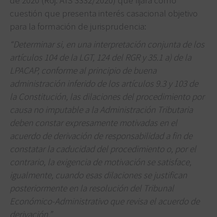
cuestión que presenta interés casacional objetivo
para la formación de jurisprudencia:
“Determinar si, en una interpretación conjunta de los
artículos 104 de la LGT, 124 del RGR y 35.1 a) de la
LPACAP, conforme al principio de buena
administración inferido de los artículos 9.3 y 103 de
la Constitución, las dilaciones del procedimiento por
causa no imputable a la Administración Tributaria
deben constar expresamente motivadas en el
acuerdo de derivación de responsabilidad a fin de
constatar la caducidad del procedimiento o, por el
contrario, la exigencia de motivación se satisface,
igualmente, cuando esas dilaciones se justifican
posteriormente en la resolución del Tribunal
Económico-Administrativo que revisa el acuerdo de
derivación.”