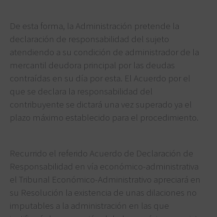
De esta forma, la Administración pretende la
declaración de responsabilidad del sujeto
atendiendo a su condición de administrador de la
mercantil deudora principal por las deudas
contraídas en su día por esta. El Acuerdo por el
que se declara la responsabilidad del
contribuyente se dictará una vez superado ya el
plazo máximo establecido para el procedimiento.
Recurrido el referido Acuerdo de Declaración de
Responsabilidad en vía económico-administrativa
el Tribunal Económico-Administrativo apreciará en
su Resolución la existencia de unas dilaciones no
imputables a la administración en las que