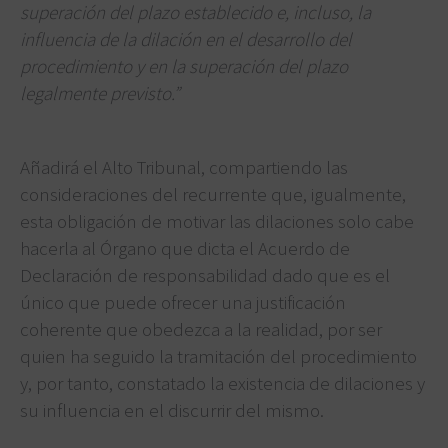
superación del plazo establecido e, incluso, la
influencia de la dilación en el desarrollo del
procedimiento y en la superación del plazo
legalmente previsto.”
Añadirá el Alto Tribunal, compartiendo las
consideraciones del recurrente que, igualmente,
esta obligación de motivar las dilaciones solo cabe
hacerla al Órgano que dicta el Acuerdo de
Declaración de responsabilidad dado que es el
único que puede ofrecer una justificación
coherente que obedezca a la realidad, por ser
quien ha seguido la tramitación del procedimiento
y, por tanto, constatado la existencia de dilaciones y
su influencia en el discurrir del mismo.