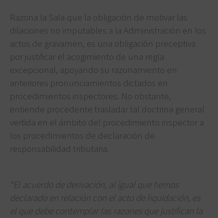
Razona la Sala que la obligación de motivar las
dilaciones no imputables a la Administración en los
actos de gravamen, es una obligación preceptiva
por justificar el acogimiento de una regla
excepcional, apoyando su razonamiento en
anteriores pronunciamientos dictados en
procedimientos inspectores. No obstante,
entiende procedente trasladar tal doctrina general
vertida en el ámbito del procedimiento inspector a
los procedimientos de declaración de
responsabilidad tributaria.
“El acuerdo de derivación, al igual que hemos
declarado en relación con el acto de liquidación, es
el que debe contemplar las razones que justifican la