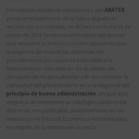
Formalizado escrito de interposición por
ABATEX
previo emplazamiento de la Sala y seguido el
recurso por sus trámites, se dictará con fecha 15 de
marzo de 2021 Sentencia estimatoria del recurso
que resolverá la anterior cuestión razonando que
la exigencia de motivar las dilaciones del
procedimiento por causa no imputable a la
Administración Tributaria en los acuerdos de
derivación de responsabilidad a fin de constatar la
caducidad del procedimiento es una exigencia del
principio de buena administración
, sin que esta
exigencia de motivación se satisfaga cuando estas
dilaciones son justificadas posteriormente en vía
revisora por el Tribunal Económico-Administrativo,
encargado de la revisión del acuerdo.