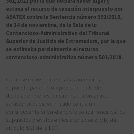
361/2021 por la que declara haber lugar y
estima el recurso de casación interpuesto por
ABATEX contra la Sentencia número 392/2019,
de 14 de noviembre, de la Sala de lo
Contencioso-Administrativo del Tribunal
Superior de Justicia de Extremadura, por la que
se estimaba parcialmente el recurso
contencioso-administrativo número 501/2018.
Como se expuso en entradas anteriores, el
supuesto parte de un procedimiento de
declaración de responsabilidad tributaria de
carácter subsidiario, iniciado contra un
contribuyente entendiendo la concurrencia de los
supuestos previstos en los apartados a) y b) del
artículo 43.1 de la LGT.