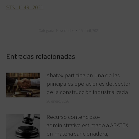
STS_1149_2021
Categoría:
Novedades
15 abril, 2021
Entradas relacionadas
Abatex participa en una de las
principales operaciones del sector
de la construcción industrializada
26 enero, 2026
Recurso contencioso-
administrativo estimado a ABATEX
en materia sancionadora,