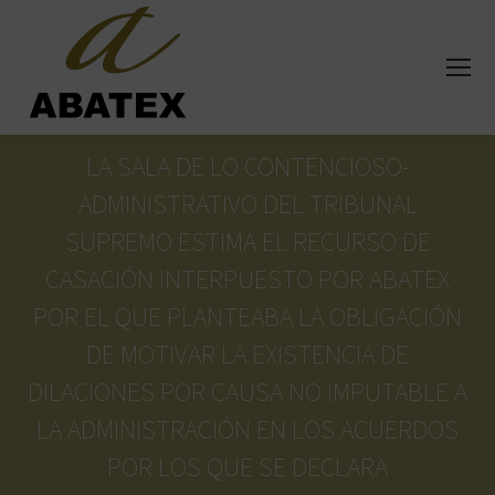
LA SALA DE LO CONTENCIOSO-
ADMINISTRATIVO DEL TRIBUNAL
SUPREMO ESTIMA EL RECURSO DE
CASACIÓN INTERPUESTO POR ABATEX
POR EL QUE PLANTEABA LA OBLIGACIÓN
DE MOTIVAR LA EXISTENCIA DE
DILACIONES POR CAUSA NO IMPUTABLE A
LA ADMINISTRACIÓN EN LOS ACUERDOS
POR LOS QUE SE DECLARA