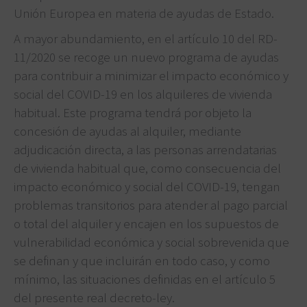
Unión Europea en materia de ayudas de Estado.
A mayor abundamiento, en el artículo 10 del RD-
11/2020 se recoge un nuevo programa de ayudas
para contribuir a minimizar el impacto económico y
social del COVID-19 en los alquileres de vivienda
habitual. Este programa tendrá por objeto la
concesión de ayudas al alquiler, mediante
adjudicación directa, a las personas arrendatarias
de vivienda habitual que, como consecuencia del
impacto económico y social del COVID-19, tengan
problemas transitorios para atender al pago parcial
o total del alquiler y encajen en los supuestos de
vulnerabilidad económica y social sobrevenida que
se definan y que incluirán en todo caso, y como
mínimo, las situaciones definidas en el artículo 5
del presente real decreto-ley.