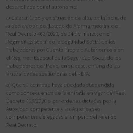
desarrollada por el autónomo:
a) Estar afiliado y en situación de alta, en la fecha de
la declaración del Estado de Alarma mediante el
Real Decreto 463/2020, de 14 de marzo, en el
Régimen Especial de la Seguridad Social de los
Trabajadores por Cuenta Propia o Autónomos o en
el Régimen Especial de la Seguridad Social de los
Trabajadores del Mar o, en su caso, en una de las
Mutualidades sustitutorias del RETA.
b) Que su actividad haya quedado suspendida
como consecuencia de la entrada en vigor del Real
Decreto 463/2020 o por órdenes dictadas por la
Autoridad competente y las Autoridades
competentes delegadas al amparo del referido
Real Decreto.