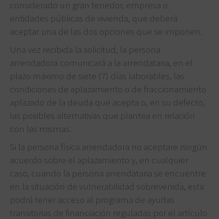
considerado un gran tenedor, empresa o
entidades públicas de vivienda, que deberá
aceptar una de las dos opciones que se imponen.
Una vez recibida la solicitud, la persona
arrendadora comunicará a la arrendataria, en el
plazo máximo de siete (7) días laborables, las
condiciones de aplazamiento o de fraccionamiento
aplazado de la deuda que acepta o, en su defecto,
las posibles alternativas que plantea en relación
con las mismas.
Si la persona física arrendadora no aceptare ningún
acuerdo sobre el aplazamiento y, en cualquier
caso, cuando la persona arrendataria se encuentre
en la situación de vulnerabilidad sobrevenida, esta
podrá tener acceso al programa de ayudas
transitorias de financiación reguladas por el artículo