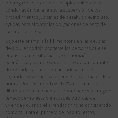
prórroga de los contratos, el aplazamiento o la
condonación de la renta, la suspensión de los
procedimientos judiciales de desahucio e, incluso,
ayudas para afrontar las obligaciones de pago de
los arrendatarios.
Bajo este prisma, a la
(i)
moratoria en las deudas
de alquiler podrán acogerse las personas que se
encuentren en situación de vulneración
económica y siempre que se trate de un contrato
de vivienda habitual descartándose, así, las
segundas residencias o viviendas vacacionales. Esta
norma, Real Decreto-Ley 11/2020, realiza una
diferenciación en cuanto el arrendador sea un gran
tenedor, empresas o entidades públicas de
vivienda y cuando el arrendador no es considerado
como tal. Para el primero de los supuestos,