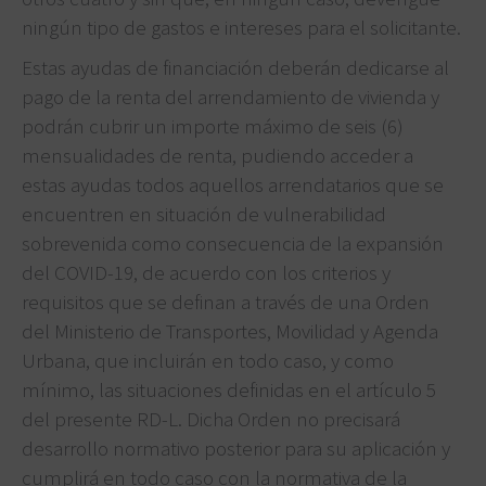
ningún tipo de gastos e intereses para el solicitante.
Estas ayudas de financiación deberán dedicarse al
pago de la renta del arrendamiento de vivienda y
podrán cubrir un importe máximo de seis (6)
mensualidades de renta, pudiendo acceder a
estas ayudas todos aquellos arrendatarios que se
encuentren en situación de vulnerabilidad
sobrevenida como consecuencia de la expansión
del COVID-19, de acuerdo con los criterios y
requisitos que se definan a través de una Orden
del Ministerio de Transportes, Movilidad y Agenda
Urbana, que incluirán en todo caso, y como
mínimo, las situaciones definidas en el artículo 5
del presente RD-L. Dicha Orden no precisará
desarrollo normativo posterior para su aplicación y
cumplirá en todo caso con la normativa de la