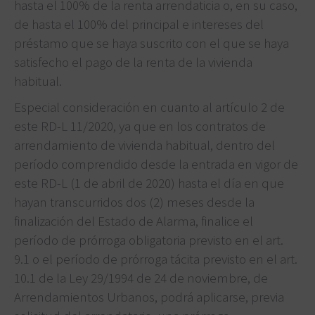
hasta el 100% de la renta arrendaticia o, en su caso,
de hasta el 100% del principal e intereses del
préstamo que se haya suscrito con el que se haya
satisfecho el pago de la renta de la vivienda
habitual.
Especial consideración en cuanto al artículo 2 de
este RD-L 11/2020, ya que en los contratos de
arrendamiento de vivienda habitual, dentro del
período comprendido desde la entrada en vigor de
este RD-L (1 de abril de 2020) hasta el día en que
hayan transcurridos dos (2) meses desde la
finalización del Estado de Alarma, finalice el
período de prórroga obligatoria previsto en el art.
9.1 o el período de prórroga tácita previsto en el art.
10.1 de la Ley 29/1994 de 24 de noviembre, de
Arrendamientos Urbanos, podrá aplicarse, previa