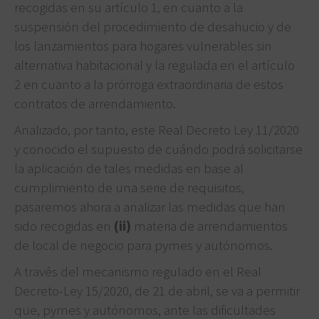
recogidas en su artículo 1, en cuanto a la
suspensión del procedimiento de desahucio y de
los lanzamientos para hogares vulnerables sin
alternativa habitacional y la regulada en el artículo
2 en cuanto a la prórroga extraordinaria de estos
contratos de arrendamiento.
Analizado, por tanto, este Real Decreto Ley 11/2020
y conocido el supuesto de cuándo podrá solicitarse
la aplicación de tales medidas en base al
cumplimiento de una serie de requisitos,
pasaremos ahora a analizar las medidas que han
sido recogidas en
(ii)
materia de arrendamientos
de local de negocio para pymes y autónomos.
A través del mecanismo regulado en el Real
Decreto-Ley 15/2020, de 21 de abril, se va a permitir
que, pymes y autónomos, ante las dificultades