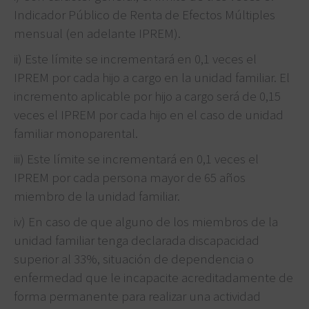
Indicador Público de Renta de Efectos Múltiples
mensual (en adelante IPREM).
ii) Este límite se incrementará en 0,1 veces el
IPREM por cada hijo a cargo en la unidad familiar. El
incremento aplicable por hijo a cargo será de 0,15
veces el IPREM por cada hijo en el caso de unidad
familiar monoparental.
iii) Este límite se incrementará en 0,1 veces el
IPREM por cada persona mayor de 65 años
miembro de la unidad familiar.
iv) En caso de que alguno de los miembros de la
unidad familiar tenga declarada discapacidad
superior al 33%, situación de dependencia o
enfermedad que le incapacite acreditadamente de
forma permanente para realizar una actividad