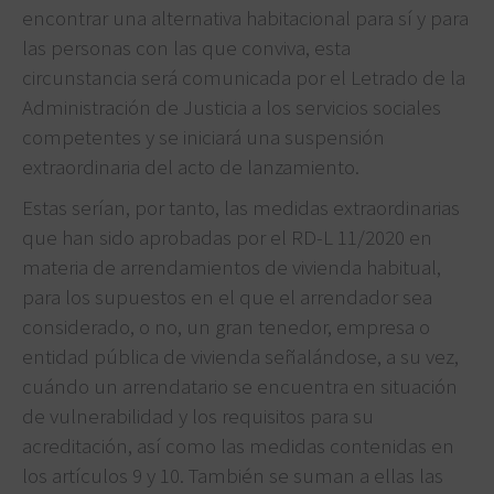
encontrar una alternativa habitacional para sí y para
las personas con las que conviva, esta
circunstancia será comunicada por el Letrado de la
Administración de Justicia a los servicios sociales
competentes y se iniciará una suspensión
extraordinaria del acto de lanzamiento.
Estas serían, por tanto, las medidas extraordinarias
que han sido aprobadas por el RD-L 11/2020 en
materia de arrendamientos de vivienda habitual,
para los supuestos en el que el arrendador sea
considerado, o no, un gran tenedor, empresa o
entidad pública de vivienda señalándose, a su vez,
cuándo un arrendatario se encuentra en situación
de vulnerabilidad y los requisitos para su
acreditación, así como las medidas contenidas en
los artículos 9 y 10. También se suman a ellas las