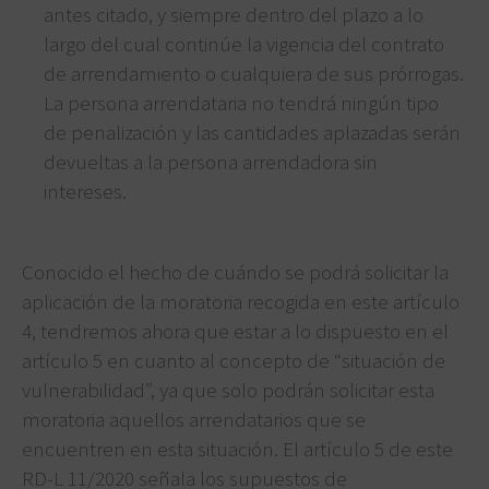
antes citado, y siempre dentro del plazo a lo
largo del cual continúe la vigencia del contrato
de arrendamiento o cualquiera de sus prórrogas.
La persona arrendataria no tendrá ningún tipo
de penalización y las cantidades aplazadas serán
devueltas a la persona arrendadora sin
intereses.
Conocido el hecho de cuándo se podrá solicitar la
aplicación de la moratoria recogida en este artículo
4, tendremos ahora que estar a lo dispuesto en el
artículo 5 en cuanto al concepto de “situación de
vulnerabilidad”, ya que solo podrán solicitar esta
moratoria aquellos arrendatarios que se
encuentren en esta situación. El artículo 5 de este
RD-L 11/2020 señala los supuestos de