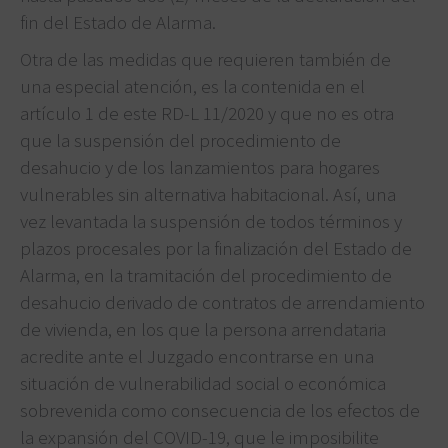
fin del Estado de Alarma.
Otra de las medidas que requieren también de
una especial atención, es la contenida en el
artículo 1 de este RD-L 11/2020 y que no es otra
que la suspensión del procedimiento de
desahucio y de los lanzamientos para hogares
vulnerables sin alternativa habitacional. Así, una
vez levantada la suspensión de todos términos y
plazos procesales por la finalización del Estado de
Alarma, en la tramitación del procedimiento de
desahucio derivado de contratos de arrendamiento
de vivienda, en los que la persona arrendataria
acredite ante el Juzgado encontrarse en una
situación de vulnerabilidad social o económica
sobrevenida como consecuencia de los efectos de
la expansión del COVID-19, que le imposibilite