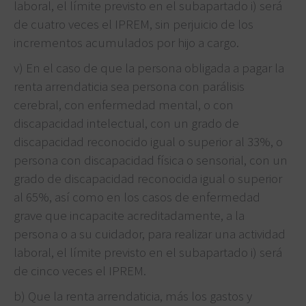
laboral, el límite previsto en el subapartado i) será
de cuatro veces el IPREM, sin perjuicio de los
incrementos acumulados por hijo a cargo.
v) En el caso de que la persona obligada a pagar la
renta arrendaticia sea persona con parálisis
cerebral, con enfermedad mental, o con
discapacidad intelectual, con un grado de
discapacidad reconocido igual o superior al 33%, o
persona con discapacidad física o sensorial, con un
grado de discapacidad reconocida igual o superior
al 65%, así como en los casos de enfermedad
grave que incapacite acreditadamente, a la
persona o a su cuidador, para realizar una actividad
laboral, el límite previsto en el subapartado i) será
de cinco veces el IPREM.
b) Que la renta arrendaticia, más los gastos y