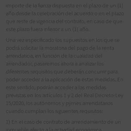
importe de la fianza dispuesta en el plazo de un (1)
año desde la celebración del acuerdo o en el plazo
que reste de vigencia del contrato, en caso de que
este plazo fuera inferior a un (1) año.
Una vez especificado los supuestos en los que se
podrá solicitar la moratoria del pago de la renta
arrendaticia, en función de la cualidad del
arrendador, pasaremos ahora a analizar los
diferentes requisitos que deberán concurrir para
poder acceder a la aplicación de estas medidas. En
este sentido, podrán acceder a las medidas
previstas en los artículos 1 y 2 del Real Decreto-Ley
15/2020, los autónomos y pymes arrendatarios
cuando cumplan los siguientes requisitos:
1) En el caso de contrato de arrendamiento de un
inmueble afecto a la actividad económica