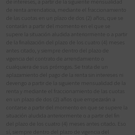
de intereses, a partir de la siguiente mensualidad
de renta arrendaticia, mediante el fraccionamiento
de las cuotas en un plazo de dos (2) años, que se
contarán a partir del momento en el que se
supere la situación aludida anteriormente o a partir
de la finalización del plazo de los cuatro (4) meses
antes citado, y siempre dentro del plazo de
vigencia del contrato de arrendamiento o
cualquiera de sus prórrogas. Se trata de un
aplazamiento del pago de la renta sin intereses ni
devengo a partir de la siguiente mensualidad de la
renta y mediante el fraccionamiento de las cuotas
en un plazo de dos (2) años que empezarán a
contarse a partir del momento en que se supere la
situación aludida anteriormente o a partir del fin
del plazo de los cuatro (4) meses antes citado. Eso
sí, siempre dentro del plazo de vigencia del