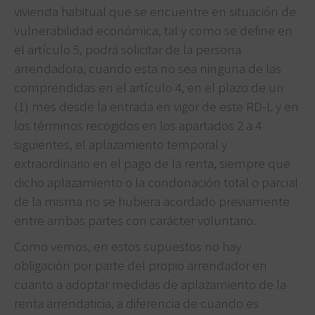
vivienda habitual que se encuentre en situación de
vulnerabilidad económica, tal y como se define en
el artículo 5, podrá solicitar de la persona
arrendadora, cuando esta no sea ninguna de las
comprendidas en el artículo 4, en el plazo de un
(1) mes desde la entrada en vigor de este RD-L y en
los términos recogidos en los apartados 2 a 4
siguientes, el aplazamiento temporal y
extraordinario en el pago de la renta, siempre que
dicho aplazamiento o la condonación total o parcial
de la misma no se hubiera acordado previamente
entre ambas partes con carácter voluntario.
Como vemos, en estos supuestos no hay
obligación por parte del propio arrendador en
cuanto a adoptar medidas de aplazamiento de la
renta arrendaticia, a diferencia de cuando es