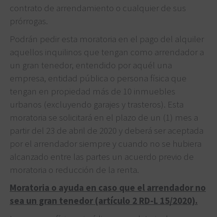
contrato de arrendamiento o cualquier de sus
prórrogas.
Podrán pedir esta moratoria en el pago del alquiler
aquellos inquilinos que tengan como arrendador a
un gran tenedor, entendido por aquél una
empresa, entidad pública o persona física que
tengan en propiedad más de 10 inmuebles
urbanos (excluyendo garajes y trasteros). Esta
moratoria se solicitará en el plazo de un (1) mes a
partir del 23 de abril de 2020 y deberá ser aceptada
por el arrendador siempre y cuando no se hubiera
alcanzado entre las partes un acuerdo previo de
moratoria o reducción de la renta.
Moratoria o ayuda en caso que el arrendador no
sea un gran tenedor (artículo 2 RD-L 15/2020).