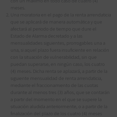
con un máximo en todo caso de cuatro (4)
meses.
Una moratoria en el pago de la renta arrendaticia
que se aplicará de manera automática y que
afectará al periodo de tiempo que dure el
Estado de Alarma decretado y a las
mensualidades siguientes, prorrogables una a
una, si aquel plazo fuera insuficiente en relación
con la situación de vulnerabilidad, sin que
puedan superarse, en ningún caso, los cuatro
(4) meses. Dicha renta se aplazará, a partir de la
siguiente mensualidad de renta arrendaticia,
mediante el fraccionamiento de las cuotas
durante al menos tres (3) años, que se contarán
a partir del momento en el que se supere la
situación aludida anteriormente, o a partir de la
finalización del plazo de los cuatro (4) meses