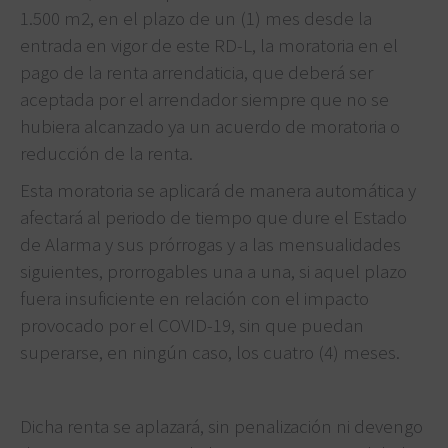
1.500 m2, en el plazo de un (1) mes desde la
entrada en vigor de este RD-L, la moratoria en el
pago de la renta arrendaticia, que deberá ser
aceptada por el arrendador siempre que no se
hubiera alcanzado ya un acuerdo de moratoria o
reducción de la renta.
Esta moratoria se aplicará de manera automática y
afectará al periodo de tiempo que dure el Estado
de Alarma y sus prórrogas y a las mensualidades
siguientes, prorrogables una a una, si aquel plazo
fuera insuficiente en relación con el impacto
provocado por el COVID-19, sin que puedan
superarse, en ningún caso, los cuatro (4) meses.
Dicha renta se aplazará, sin penalización ni devengo