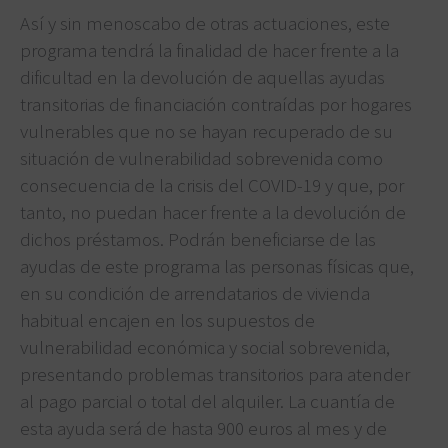
Así y sin menoscabo de otras actuaciones, este
programa tendrá la finalidad de hacer frente a la
dificultad en la devolución de aquellas ayudas
transitorias de financiación contraídas por hogares
vulnerables que no se hayan recuperado de su
situación de vulnerabilidad sobrevenida como
consecuencia de la crisis del COVID-19 y que, por
tanto, no puedan hacer frente a la devolución de
dichos préstamos. Podrán beneficiarse de las
ayudas de este programa las personas físicas que,
en su condición de arrendatarios de vivienda
habitual encajen en los supuestos de
vulnerabilidad económica y social sobrevenida,
presentando problemas transitorios para atender
al pago parcial o total del alquiler. La cuantía de
esta ayuda será de hasta 900 euros al mes y de