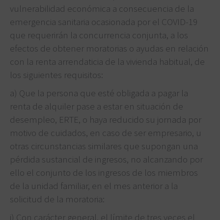
vulnerabilidad económica a consecuencia de la
emergencia sanitaria ocasionada por el COVID-19
que requerirán la concurrencia conjunta, a los
efectos de obtener moratorias o ayudas en relación
con la renta arrendaticia de la vivienda habitual, de
los siguientes requisitos:
a) Que la persona que esté obligada a pagar la
renta de alquiler pase a estar en situación de
desempleo, ERTE, o haya reducido su jornada por
motivo de cuidados, en caso de ser empresario, u
otras circunstancias similares que supongan una
pérdida sustancial de ingresos, no alcanzando por
ello el conjunto de los ingresos de los miembros
de la unidad familiar, en el mes anterior a la
solicitud de la moratoria:
i) Con carácter general, el límite de tres veces el