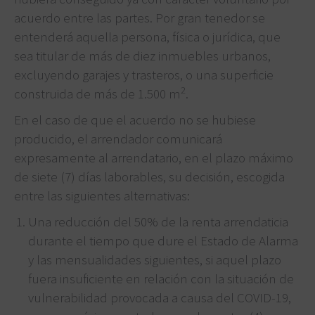
acuerdo entre las partes. Por gran tenedor se
entenderá aquella persona, física o jurídica, que
sea titular de más de diez inmuebles urbanos,
excluyendo garajes y trasteros, o una superficie
2
construida de más de 1.500 m
.
En el caso de que el acuerdo no se hubiese
producido, el arrendador comunicará
expresamente al arrendatario, en el plazo máximo
de siete (7) días laborables, su decisión, escogida
entre las siguientes alternativas:
Una reducción del 50% de la renta arrendaticia
durante el tiempo que dure el Estado de Alarma
y las mensualidades siguientes, si aquel plazo
fuera insuficiente en relación con la situación de
vulnerabilidad provocada a causa del COVID-19,