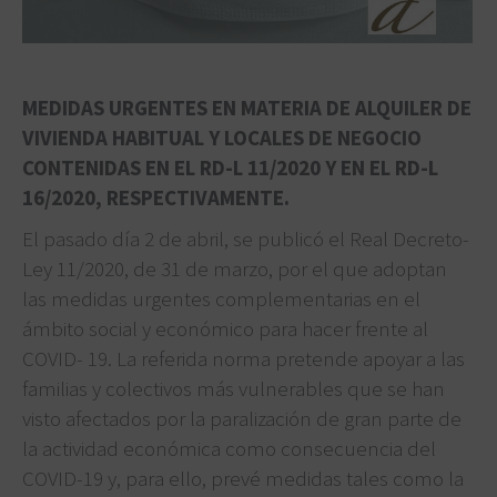
MEDIDAS URGENTES EN MATERIA DE ALQUILER DE
VIVIENDA HABITUAL Y LOCALES DE NEGOCIO
CONTENIDAS EN EL RD-L 11/2020 Y EN EL RD-L
16/2020, RESPECTIVAMENTE.
El pasado día 2 de abril, se publicó el Real Decreto-
Ley 11/2020, de 31 de marzo, por el que adoptan
las medidas urgentes complementarias en el
ámbito social y económico para hacer frente al
COVID- 19. La referida norma pretende apoyar a las
familias y colectivos más vulnerables que se han
visto afectados por la paralización de gran parte de
la actividad económica como consecuencia del
COVID-19 y, para ello, prevé medidas tales como la