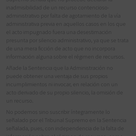
inadmisibilidad de un recurso contencioso-
administrativo por falta de agotamiento de la vía
administrativa previa en aquellos casos en los que
el acto impugnado fuera una desestimación
presunta por silencio administrativo, ya que se trata
de una mera ficción de acto que no incorpora
información alguna sobre el régimen de recursos.
Añade la Sentencia que la Administración no
puede obtener una ventaja de sus propios
incumplimientos ni invocar, en relación con un
acto derivado de su propio silencio, la omisión de
un recurso.
No podemos sino suscribir íntegramente lo
señalado por el Tribunal Supremo en la Sentencia
señalada, pues, con independencia de la falta de