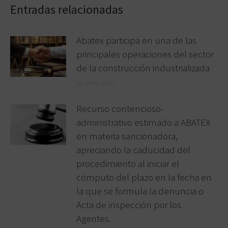
Entradas relacionadas
Abatex participa en una de las
principales operaciones del sector
de la construcción industrializada
26 enero, 2026
Recurso contencioso-
administrativo estimado a ABATEX
en materia sancionadora,
apreciando la caducidad del
procedimiento al iniciar el
cómputo del plazo en la fecha en
la que se formula la denuncia o
Acta de inspección por los
Agentes.